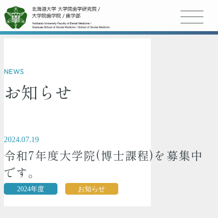
NEWS
お知らせ
2024.07.19
令和7年度大学院(博士課程)を募集中
です。
2024年度
お知らせ