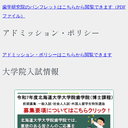
歯学研究院のパンフレットはこちらから閲覧できます（PDF
ファイル）
アドミッション・ポリシー
アドミッション・ポリシーはこちらから閲覧できます
大学院入試情報