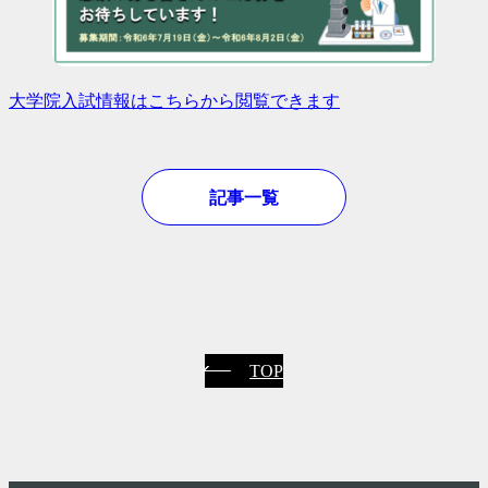
大学院入試情報はこちらから閲覧できます
記事一覧
TOP