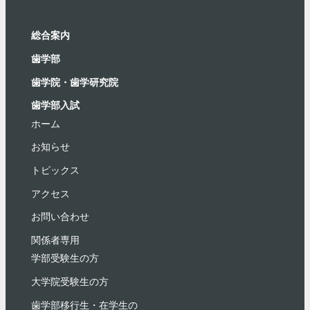
総合案内
⻭学部
歯学院・⻭学研究院
歯学部入試
ホーム
お知らせ
トピックス
アクセス
お問い合わせ
関係者専用
学部受験⽣の⽅
大学院受験生の方
歯学部移行生・在学⽣の