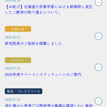
2019.08.30
【お詫び】北海道大学歯学部における納棺時に発生
したご献体の取り違えについて。
お知らせ
2026.06.05
研究院長のご挨拶を掲載しました
イベント
2026.07.16
2026年度サマーインスティチュートのご案内
報道・プレスリリース
2026.07.10
消化器がん患者で口腔疾患の集積を確認～むし歯経