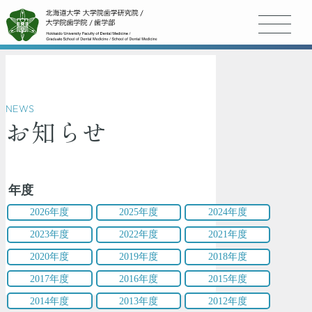
NEWS
お知らせ
年度
2026年度
2025年度
2024年度
2023年度
2022年度
2021年度
2020年度
2019年度
2018年度
2017年度
2016年度
2015年度
2014年度
2013年度
2012年度