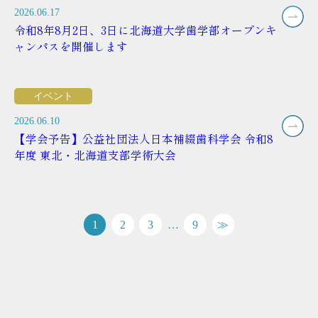
2026.06.17
令和8年8月2日、3日に北海道大学歯学部オープンキ
ャンパスを開催します
イベント
2026.06.10
【学会予告】公益社団法人日本補綴歯科学会 令和8
年度 東北・北海道支部学術大会
1
2
3
…
9
≫