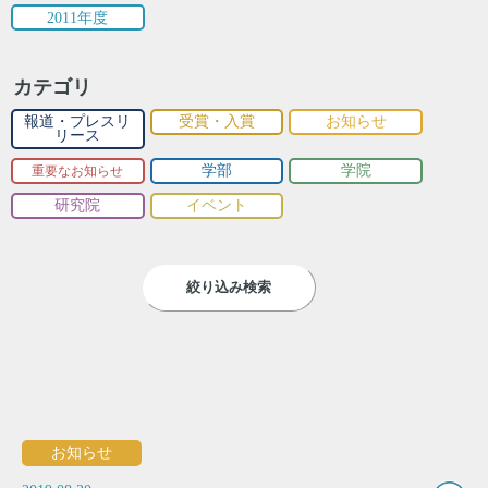
2011年度
カテゴリ
報道・プレスリ
受賞・入賞
お知らせ
リース
学部
学院
重要なお知らせ
研究院
イベント
絞り込み検索
お知らせ