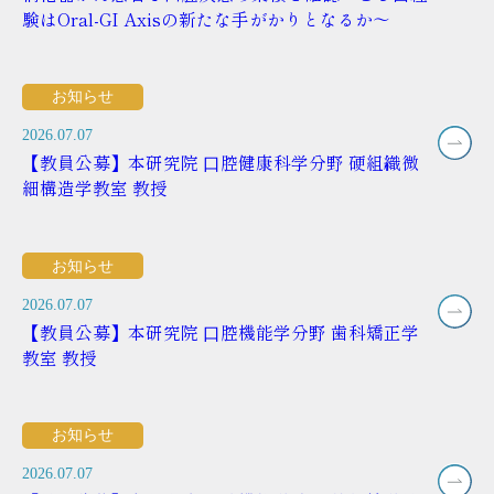
験はOral-GI Axisの新たな手がかりとなるか〜
お知らせ
2026.07.07
【教員公募】本研究院 ⼝腔健康科学分野 硬組織微
細構造学教室 教授
お知らせ
2026.07.07
【教員公募】本研究院 ⼝腔機能学分野 歯科矯正学
教室 教授
お知らせ
2026.07.07