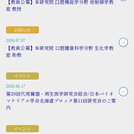
【教員公募】本研究院 ⼝腔機能学分野 放射線学教
室 教授
お知らせ
2026.07.07
【教員公募】本研究院 口腔健康科学分野 生化学教
室 助教
イベント
2026.06.17
第39回代用臓器・再生医学研究会総会/日本バイオ
マテリアル学会北海道ブロック第11回研究会のご案
内
イベント