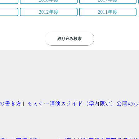
2012年度
2011年度
絞り込み検索
の書き方」セミナー講演スライド（学内限定）公開のお