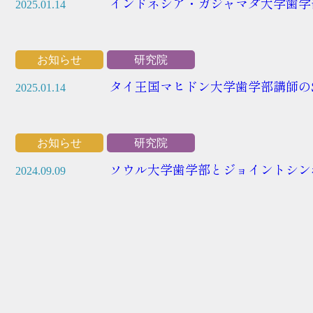
インドネシア・ガジャマダ大学歯学
2025.01.14
お知らせ
研究院
タイ王国マヒドン大学歯学部講師のS
2025.01.14
お知らせ
研究院
ソウル大学歯学部とジョイントシン
2024.09.09