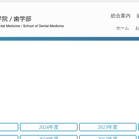
総合案内
ホーム
2024年度
2023年度
2018年度
2017年度