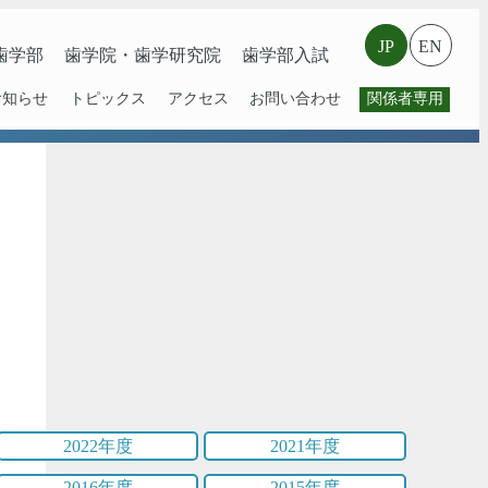
JP
EN
⻭学部
歯学院・⻭学研究院
歯学部入試
お知らせ
トピックス
アクセス
お問い合わせ
関係者専用
2022年度
2021年度
2016年度
2015年度