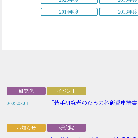
2014年度
2013年度
研究院
イベント
「若手研究者のための科研費申請書
2025.08.01
お知らせ
研究院