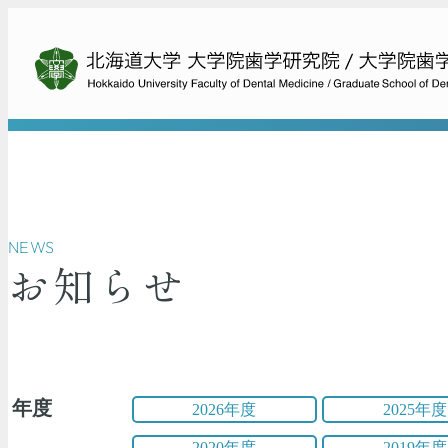
NEWS
お知らせ
年度
2026年度
2025年度
2020年度
2019年度