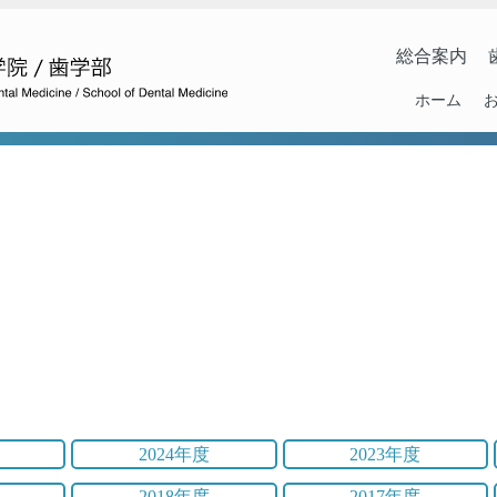
総合案内
ホーム
2024年度
2023年度
2018年度
2017年度