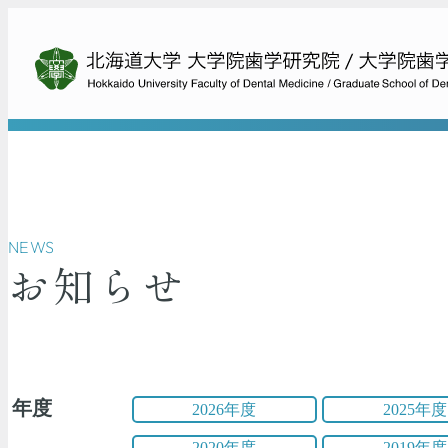
NEWS
お知らせ
年度
2026年度
2025年度
2020年度
2019年度