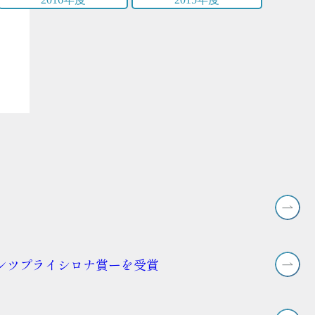
デンツプライシロナ賞ーを受賞