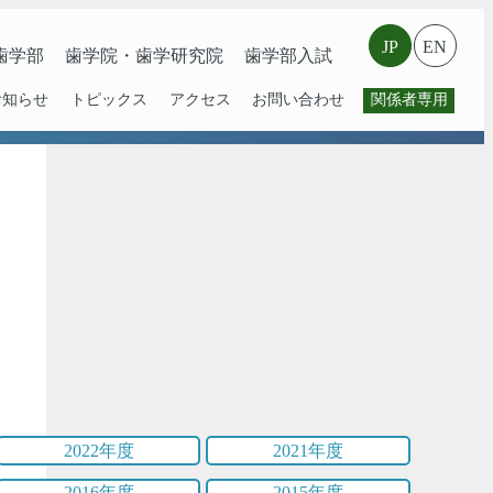
JP
EN
⻭学部
歯学院・⻭学研究院
歯学部入試
お知らせ
トピックス
アクセス
お問い合わせ
関係者専用
2022年度
2021年度
2016年度
2015年度