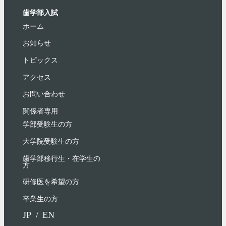
歯学部入試
ホーム
お知らせ
トピックス
アクセス
お問い合わせ
関係者専用
学部受験⽣の⽅
大学院受験生の方
歯学部移行生・在学⽣の
⽅
研修医を希望の方
卒業生の方
JP
EN