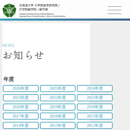
NEWS
お知らせ
年度
2026年度
2025年度
2024年度
2023年度
2022年度
2021年度
2020年度
2019年度
2018年度
2017年度
2016年度
2015年度
2014年度
2013年度
2012年度