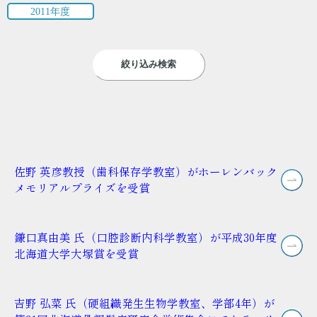
2011年度
絞り込み検索
佐野 英彦教授（歯科保存学教室）がホーレンバック
メモリアルプライズを受賞
鎌口真由美 氏（口腔診断内科学教室）が平成30年度
北海道大学大塚賞を受賞
吉野 弘菜 氏（硬組織発生生物学教室、学部4年）が