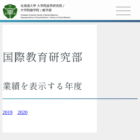
国際教育研究部
業績を表示する年度
2019
2020