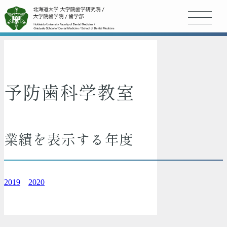
予防歯科学教室
業績を表示する年度
2019
2020