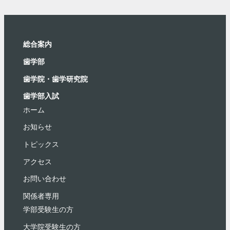
総合案内
⻭学部
歯学院・⻭学研究院
歯学部入試
ホーム
お知らせ
トピックス
アクセス
お問い合わせ
関係者専用
学部受験⽣の⽅
大学院受験生の方