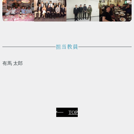
担当教員
有馬 太郎
TOP