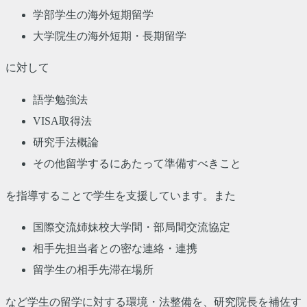
学部学生の海外短期留学
大学院生の海外短期・長期留学
に対して
語学勉強法
VISA取得法
研究手法概論
その他留学するにあたって準備すべきこと
を指導することで学生を支援しています。また
国際交流姉妹校大学間・部局間交流協定
相手先担当者との密な連絡・連携
留学生の相手先滞在場所
など学生の留学に対する環境・法整備を、研究院長を補佐す