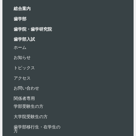
総合案内
⻭学部
歯学院・⻭学研究院
歯学部入試
ホーム
お知らせ
トピックス
アクセス
お問い合わせ
関係者専用
学部受験⽣の⽅
大学院受験生の方
歯学部移行生・在学⽣の
⽅