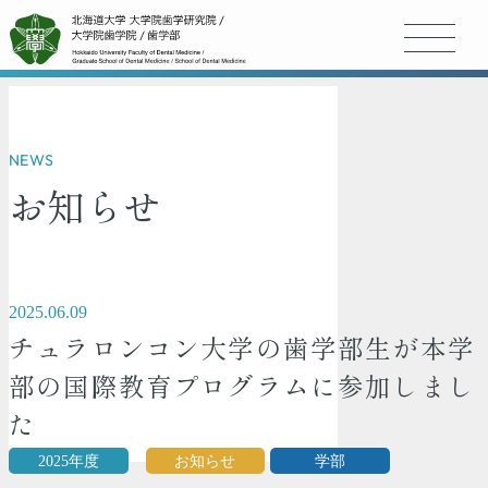
NEWS
お知らせ
2025.06.09
チュラロンコン大学の歯学部生が本学
部の国際教育プログラムに参加しまし
た
2025年度
お知らせ
学部