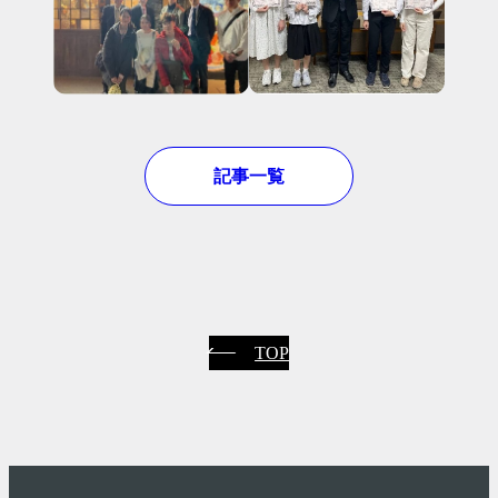
記事一覧
TOP