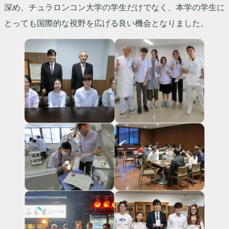
深め、チュラロンコン大学の学生だけでなく、本学の学生に
とっても国際的な視野を広げる良い機会となりました。