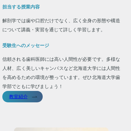
担当する授業内容
解剖学では歯や口腔だけでなく、広く全身の形態や構造
について講義・実習を通じて詳しく学習します。
受験生へのメッセージ
信頼される歯科医師には高い人間性が必要です。多様な
人材、広く美しいキャンパスなど北海道大学には人間性
を高めるための環境が整っています。ぜひ北海道大学歯
学部でともに学びましょう！
教室紹介