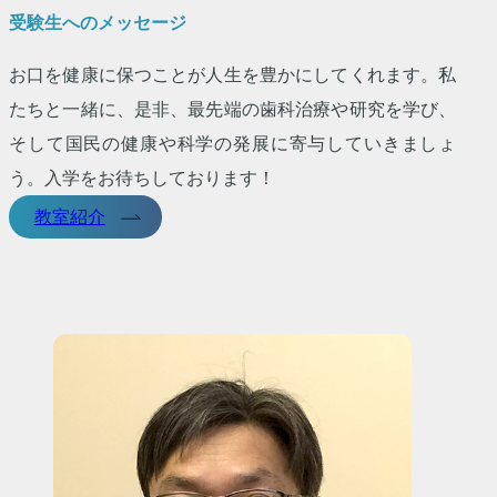
受験生へのメッセージ
お口を健康に保つことが人生を豊かにしてくれます。私
たちと一緒に、是非、最先端の歯科治療や研究を学び、
そして国民の健康や科学の発展に寄与していきましょ
う。入学をお待ちしております！
教室紹介