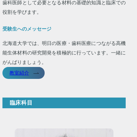
歯科医師として必要となる材料の基礎的知識と臨床での
役割を学びます。
受験生へのメッセージ
北海道大学では、明日の医療・歯科医療につながる高機
能生体材料の研究開発を積極的に行っています。一緒に
がんばりましょう。
教室紹介
臨床科目