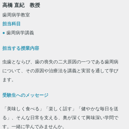
高橋 直紀 教授
歯周病学教室
担当科目
●
歯周病学講義
担当する授業内容
虫歯とならび、歯の喪失の二大原因の一つである歯周病
について、その原因や治療法を講義と実習を通して学び
ます。
受験生へのメッセージ
「美味しく食べる」「楽しく話す」「健やかな毎日を送
る」、そんな日常を支える、奥が深くて興味深い学問で
す。一緒に学んでみませんか。