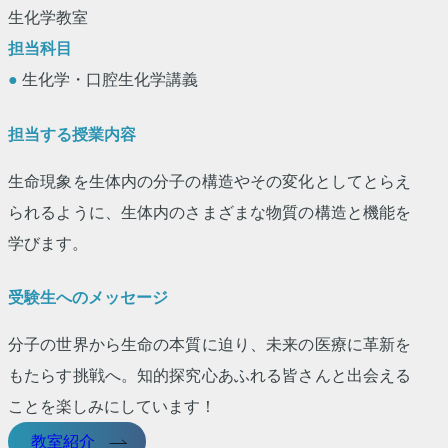
生化学教室
担当科目
●
生化学・口腔生化学講義
担当する授業内容
生命現象を生体内の分子の構造やその変化としてとらえ
られるように、生体内のさまざまな物質の構造と機能を
学びます。
受験生へのメッセージ
分子の世界から生命の本質に迫り、未来の医療に革新を
もたらす挑戦へ。知的探究心あふれる皆さんと出会える
ことを楽しみにしています！
教室紹介