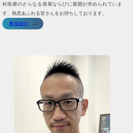
科医療のさらなる発展ならびに展開が求められていま
す。熱意あふれる皆さんをお待ちしております。
教室紹介