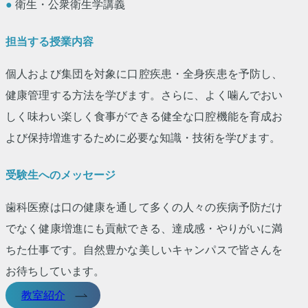
●
衛生・公衆衛生学講義
担当する授業内容
個人および集団を対象に口腔疾患・全身疾患を予防し、
健康管理する方法を学びます。さらに、よく噛んでおい
しく味わい楽しく食事ができる健全な口腔機能を育成お
よび保持増進するために必要な知識・技術を学びます。
受験生へのメッセージ
歯科医療は口の健康を通して多くの人々の疾病予防だけ
でなく健康増進にも貢献できる、達成感・やりがいに満
ちた仕事です。自然豊かな美しいキャンパスで皆さんを
お待ちしています。
教室紹介