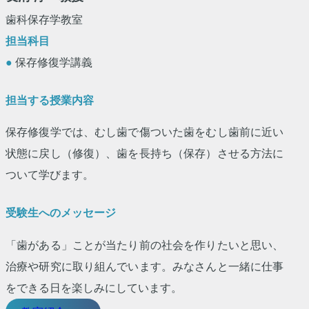
歯科保存学教室
担当科目
●
保存修復学講義
担当する授業内容
保存修復学では、むし歯で傷ついた歯をむし歯前に近い
状態に戻し（修復）、歯を長持ち（保存）させる方法に
ついて学びます。
受験生へのメッセージ
「歯がある」ことが当たり前の社会を作りたいと思い、
治療や研究に取り組んでいます。みなさんと一緒に仕事
をできる日を楽しみにしています。