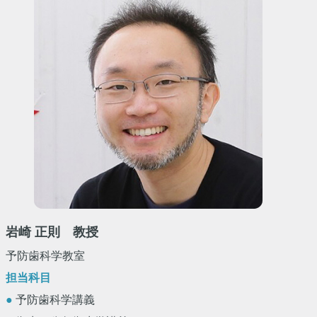
岩崎 正則 教授
予防歯科学教室
担当科目
●
予防歯科学講義