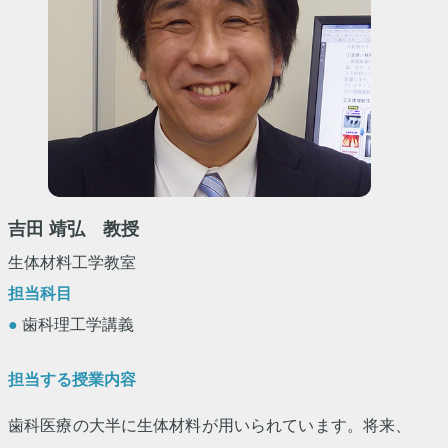
吉田 靖弘 教授
生体材料工学教室
担当科目
●
歯科理工学講義
担当する授業内容
歯科医療の大半に生体材料が用いられています。将来、