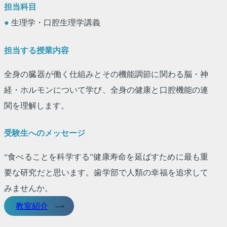
担当科目
●
生理学・口腔生理学講義
担当する授業内容
全身の臓器が働く仕組みとその機能調節に関わる脳・神
経・ホルモンについて学び、全身の健康と口腔機能の連
関を理解します。
受験生へのメッセージ
“食べることを科学する”健康寿命を延ばすために最も重
要な研究だと思います。歯学部で人類の幸福を追求して
みませんか。
教室紹介