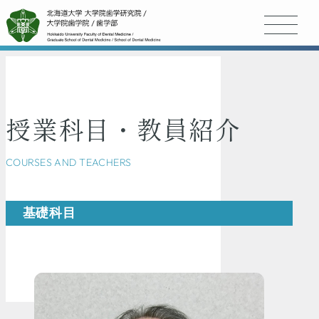
授業科目・教員紹介
COURSES AND TEACHERS
基礎科目