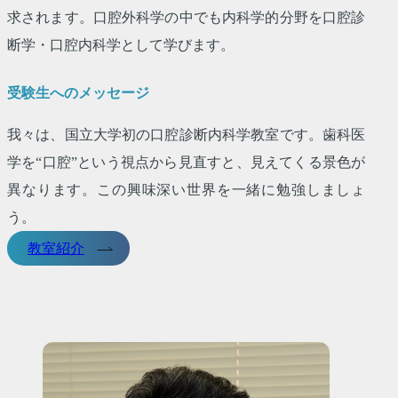
求されます。口腔外科学の中でも内科学的分野を口腔診
断学・口腔内科学として学びます。
受験生へのメッセージ
我々は、国立大学初の口腔診断内科学教室です。歯科医
学を“口腔”という視点から見直すと、見えてくる景色が
異なります。この興味深い世界を一緒に勉強しましょ
う。
教室紹介