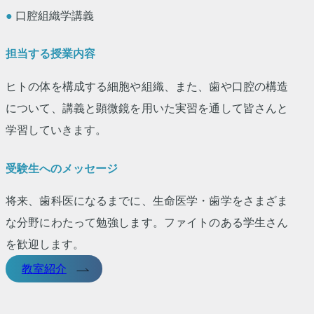
●
口腔組織学講義
担当する授業内容
ヒトの体を構成する細胞や組織、また、歯や口腔の構造
について、講義と顕微鏡を用いた実習を通して皆さんと
学習していきます。
受験生へのメッセージ
将来、歯科医になるまでに、生命医学・歯学をさまざま
な分野にわたって勉強します。ファイトのある学生さん
を歓迎します。
教室紹介