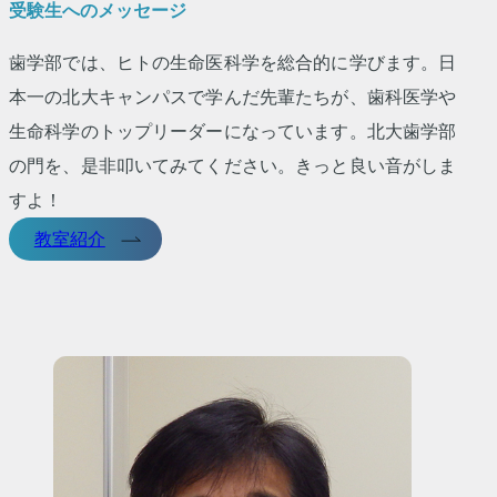
受験生へのメッセージ
歯学部では、ヒトの生命医科学を総合的に学びます。日
本一の北大キャンパスで学んだ先輩たちが、歯科医学や
生命科学のトップリーダーになっています。北大歯学部
の門を、是非叩いてみてください。きっと良い音がしま
すよ！
教室紹介