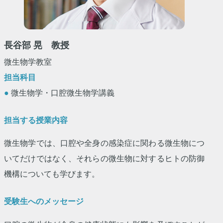
長谷部 晃 教授
微生物学教室
担当科目
●
微生物学・口腔微生物学講義
担当する授業内容
微生物学では、口腔や全身の感染症に関わる微生物につ
いてだけではなく、それらの微生物に対するヒトの防御
機構についても学びます。
受験生へのメッセージ