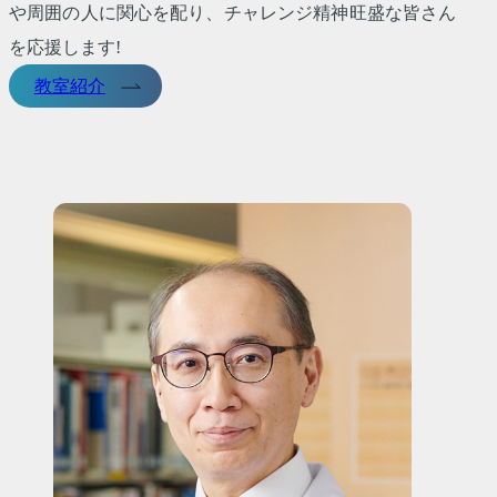
や周囲の人に関心を配り、チャレンジ精神旺盛な皆さん
を応援します!
教室紹介