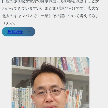
口腔の微生物が全身の健康状態にも影響を及ぼすことが
わかってきていますが、まだまだ謎だらけです。広大な
北大のキャンパスで、一緒にその謎について考えてみま
せんか。
教室紹介