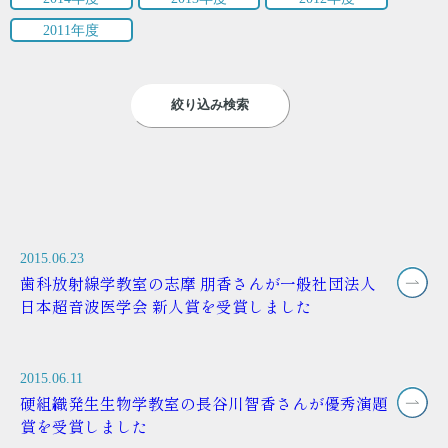
2011年度
絞り込み検索
2015.06.23
歯科放射線学教室の志摩 朋香さんが一般社団法人
日本超音波医学会 新人賞を受賞しました
2015.06.11
硬組織発生生物学教室の長谷川智香さんが優秀演題
賞を受賞しました