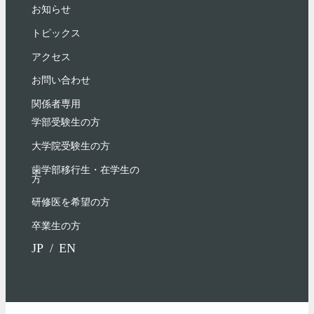
お知らせ
トピックス
アクセス
お問い合わせ
関係者専用
学部受験⽣の⽅
大学院受験生の方
歯学部移行生・在学⽣の
⽅
研修医を希望の方
卒業生の方
JP
EN