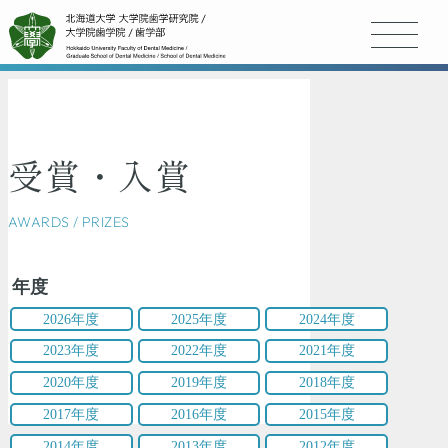
受賞・入賞
AWARDS / PRIZES
年度
2026年度
2025年度
2024年度
2023年度
2022年度
2021年度
2020年度
2019年度
2018年度
2017年度
2016年度
2015年度
2014年度
2013年度
2012年度