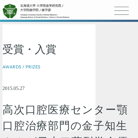
受賞・入賞
AWARDS / PRIZES
2015.05.27
高次口腔医療センター顎
口腔治療部門の金子知生