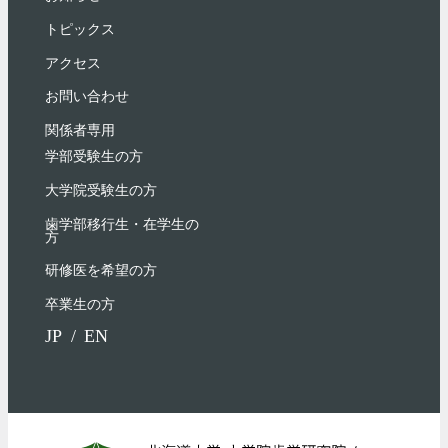
トピックス
アクセス
お問い合わせ
関係者専用
学部受験⽣の⽅
大学院受験生の方
歯学部移行生・在学⽣の
⽅
研修医を希望の方
卒業生の方
JP
EN