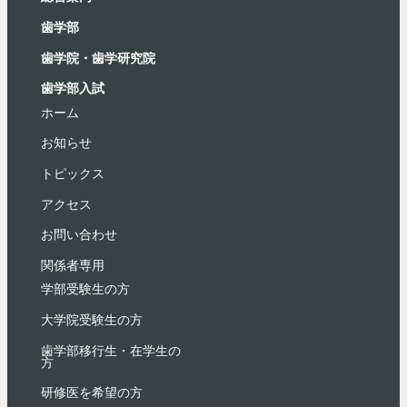
⻭学部
歯学院・⻭学研究院
歯学部入試
ホーム
お知らせ
トピックス
アクセス
お問い合わせ
関係者専用
学部受験⽣の⽅
大学院受験生の方
歯学部移行生・在学⽣の
⽅
研修医を希望の方