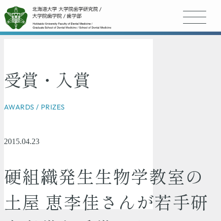
受賞・入賞
AWARDS / PRIZES
2015.04.23
硬組織発生生物学教室の
土屋 恵李佳さんが若手研