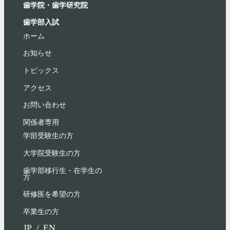
歯学院・⻭学研究院
歯学部入試
ホーム
お知らせ
トピックス
アクセス
お問い合わせ
関係者専用
学部受験⽣の⽅
大学院受験生の方
歯学部移行生・在学⽣の
⽅
研修医を希望の方
卒業生の方
JP
EN