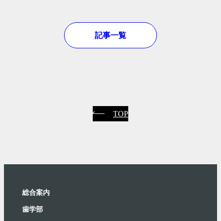
記事一覧
TOP
総合案内
⻭学部