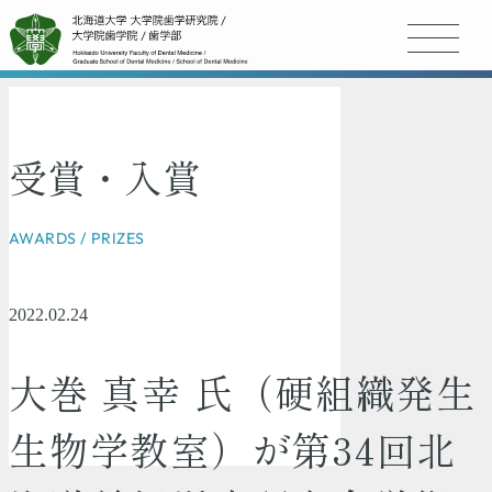
受賞・入賞
AWARDS / PRIZES
2022.02.24
大巻 真幸 氏（硬組織発生
生物学教室）が第34回北