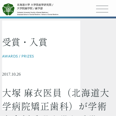
受賞・入賞
AWARDS / PRIZES
2017.10.26
大塚 麻衣医員（北海道大
学病院矯正歯科）が学術