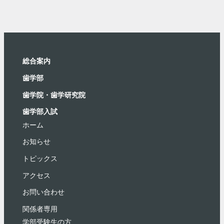
総合案内
⻭学部
歯学院・⻭学研究院
歯学部入試
ホーム
お知らせ
トピックス
アクセス
お問い合わせ
関係者専用
学部受験⽣の⽅