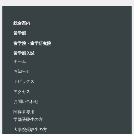
総合案内
⻭学部
歯学院・⻭学研究院
歯学部入試
ホーム
お知らせ
トピックス
アクセス
お問い合わせ
関係者専用
学部受験⽣の⽅
大学院受験生の方