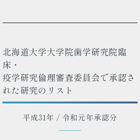
北海道大学大学院歯学研究院臨
床・
疫学研究倫理審査委員会で承認さ
れた研究のリスト
平成31年 / 令和元年承認分