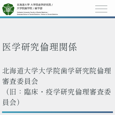
医学研究倫理関係
北海道大学大学院歯学研究院倫理
審査委員会
（旧：臨床・疫学研究倫理審査委
員会）