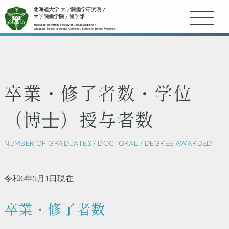
卒業・修了者数・学位
（博⼠）授与者数
NUMBER OF GRADUATES / DOCTORAL / DEGREE AWARDED
令和6年5月1日現在
卒業・修了者数