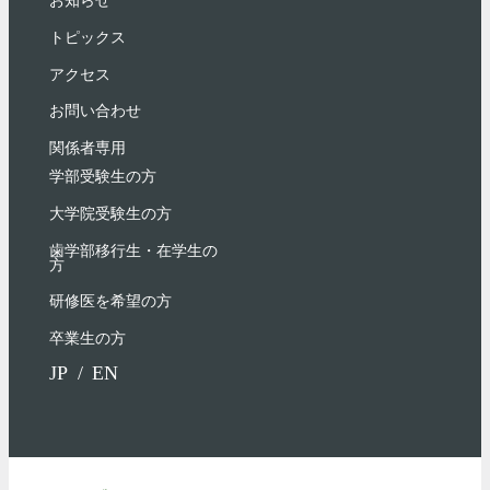
お知らせ
トピックス
アクセス
お問い合わせ
関係者専用
学部受験⽣の⽅
大学院受験生の方
歯学部移行生・在学⽣の
⽅
研修医を希望の方
卒業生の方
JP
EN