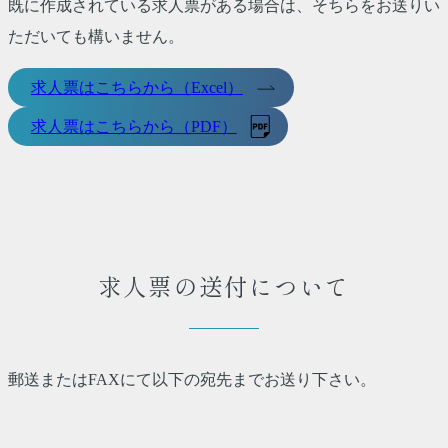
既に作成されている求人票がある場合は、そちらをお送りい
ただいても構いません。
求人票はこちらから（Excel）
求人票はこちらから（PDF）
求人票の送付について
郵送またはFAXにて以下の宛先までお送り下さい。