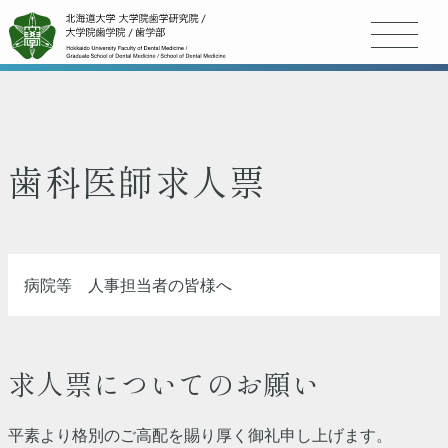
歯科医師求人票
病院等 人事担当者の皆様へ
求人票についてのお願い
平素より格別のご高配を賜り厚く御礼申し上げます。