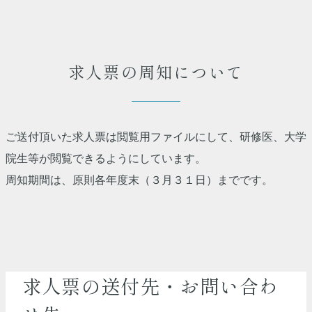
求人票の周知について
ご送付頂いた求人票は閲覧用ファイルにして、研修医、大学
院生等が閲覧できるようにしています。
周知期間は、原則各年度末（３月３１日）までです。
求人票の送付先・お問い合わ