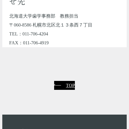
せ先
北海道大学歯学事務部 教務担当
〒060-8586 札幌市北区北１３条西７丁目
TEL：011-706-4204
FAX：011-706-4919
TOP