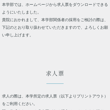
本学部では、ホームページから求人票をダウンロードできる
ようにいたしました。
貴院におかれまして、本学部関係者の採用をご検討の際は、
下記のとおり取り扱わせていただきますので、よろしくお願
い申し上げます。
求人票
求人の際は、本学所定の求人票（以下よりプリントアウト）
をご利用ください。