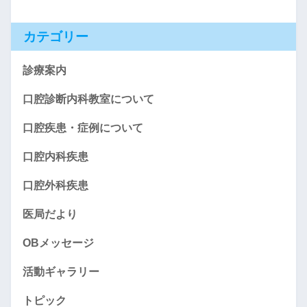
カテゴリー
診療案内
口腔診断内科教室について
口腔疾患・症例について
口腔内科疾患
口腔外科疾患
医局だより
OBメッセージ
活動ギャラリー
トピック