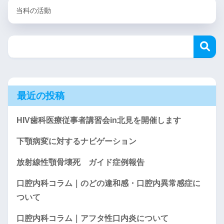
当科の活動
最近の投稿
HIV歯科医療従事者講習会in北見を開催します
下顎病変に対するナビゲーション
放射線性顎骨壊死 ガイド症例報告
口腔内科コラム｜のどの違和感・口腔内異常感症に
ついて
口腔内科コラム｜アフタ性口内炎について