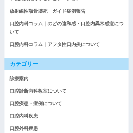
放射線性顎骨壊死 ガイド症例報告
口腔内科コラム｜のどの違和感・口腔内異常感症につ
いて
口腔内科コラム｜アフタ性口内炎について
カテゴリー
診療案内
口腔診断内科教室について
口腔疾患・症例について
口腔内科疾患
口腔外科疾患