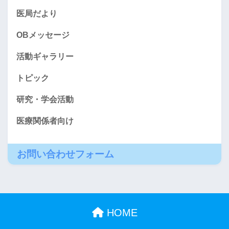
医局だより
OBメッセージ
活動ギャラリー
トピック
研究・学会活動
医療関係者向け
お問い合わせフォーム
HOME