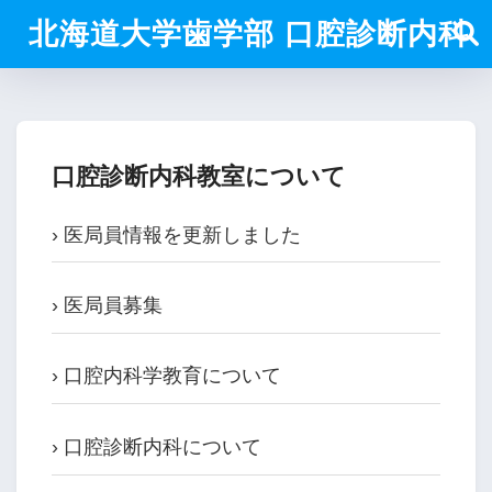
北海道大学歯学部 口腔診断内科
口腔診断内科教室について
› 医局員情報を更新しました
› 医局員募集
› 口腔内科学教育について
› 口腔診断内科について