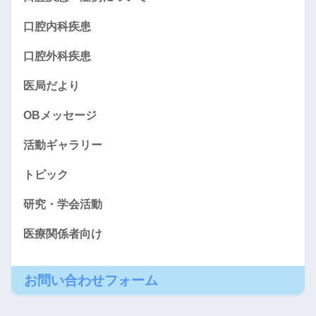
口腔内科疾患
口腔外科疾患
医局だより
OBメッセージ
活動ギャラリー
トピック
研究・学会活動
医療関係者向け
お問い合わせフォーム