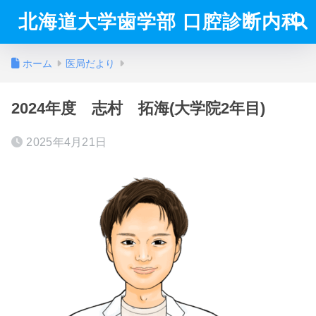
北海道大学歯学部 口腔診断内科
ホーム
医局だより
2024年度 志村 拓海(大学院2年目)
2025年4月21日