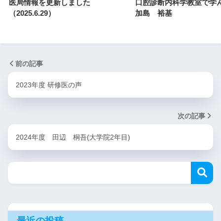
医局情報を更新しました
口腔診断内科学教室で学ん
（2025.6.29）
加島 裕基
前の記事
2023年度 研修医の声
次の記事
2024年度 田辺 桐吾(大学院2年目)
最近の投稿