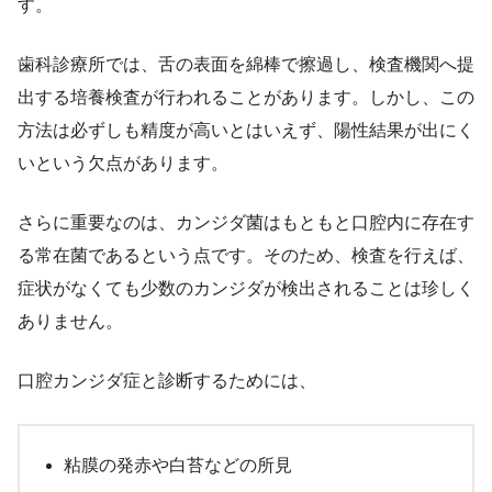
す。
歯科診療所では、舌の表面を綿棒で擦過し、検査機関へ提
出する培養検査が行われることがあります。しかし、この
方法は必ずしも精度が高いとはいえず、陽性結果が出にく
いという欠点があります。
さらに重要なのは、カンジダ菌はもともと口腔内に存在す
る常在菌であるという点です。そのため、検査を行えば、
症状がなくても少数のカンジダが検出されることは珍しく
ありません。
口腔カンジダ症と診断するためには、
粘膜の発赤や白苔などの所見