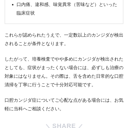
口内痛、違和感、味覚異常（苦味など）といった
臨床症状
これらが認められたうえで、一定数以上のカンジダが検出
されることが条件となります。
したがって、培養検査でやや多めにカンジダが検出された
としても、症状がまったくない場合には、必ずしも治療の
対象にはなりません。その際は、舌を含めた日常的な口腔
清掃を丁寧に行うことで十分対応可能です。
口腔カンジダ症についてご心配な点がある場合には、お気
軽に当科へご相談ください。
SHARE