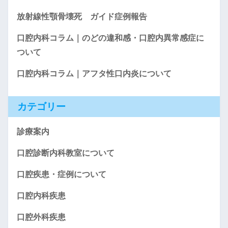
放射線性顎骨壊死 ガイド症例報告
口腔内科コラム｜のどの違和感・口腔内異常感症に
ついて
口腔内科コラム｜アフタ性口内炎について
カテゴリー
診療案内
口腔診断内科教室について
口腔疾患・症例について
口腔内科疾患
口腔外科疾患