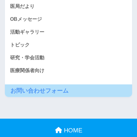
医局だより
OBメッセージ
活動ギャラリー
トピック
研究・学会活動
医療関係者向け
お問い合わせフォーム
HOME