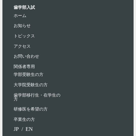
歯学部入試
ホーム
お知らせ
トピックス
アクセス
お問い合わせ
関係者専用
学部受験⽣の⽅
大学院受験生の方
歯学部移行生・在学⽣の
⽅
研修医を希望の方
卒業生の方
JP
EN