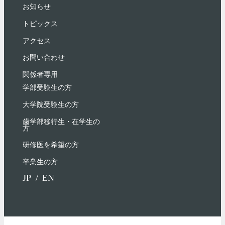
お知らせ
トピックス
アクセス
お問い合わせ
関係者専用
学部受験⽣の⽅
大学院受験生の方
歯学部移行生・在学⽣の
⽅
研修医を希望の方
卒業生の方
JP
EN