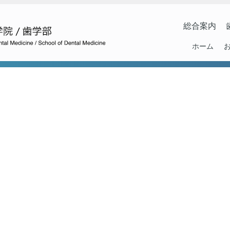
総合案内
ホーム