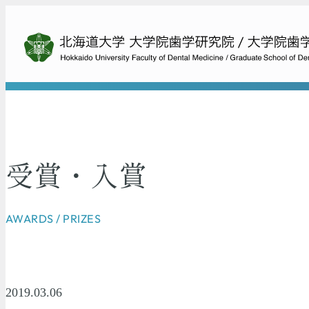
受賞・入賞
AWARDS / PRIZES
2019.03.06