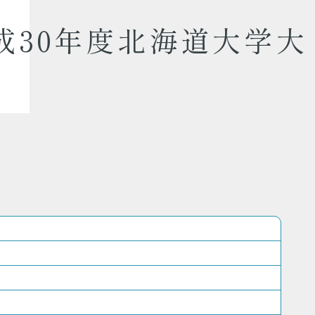
成30年度北海道大学大