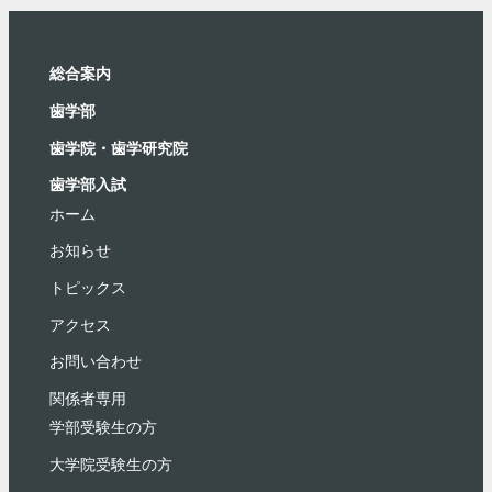
総合案内
⻭学部
歯学院・⻭学研究院
歯学部入試
ホーム
お知らせ
トピックス
アクセス
お問い合わせ
関係者専用
学部受験⽣の⽅
大学院受験生の方