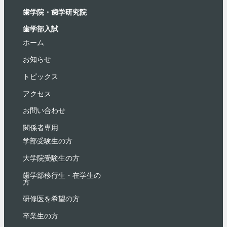
歯学院・⻭学研究院
歯学部入試
ホーム
お知らせ
トピックス
アクセス
お問い合わせ
関係者専用
学部受験⽣の⽅
大学院受験生の方
歯学部移行生・在学⽣の
⽅
研修医を希望の方
卒業生の方