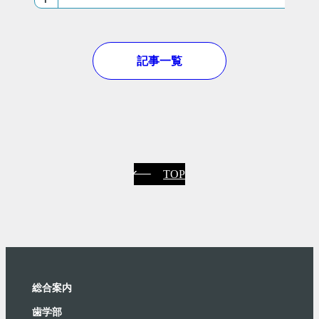
記事一覧
TOP
総合案内
⻭学部