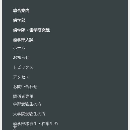
総合案内
⻭学部
歯学院・⻭学研究院
歯学部入試
ホーム
お知らせ
トピックス
アクセス
お問い合わせ
関係者専用
学部受験⽣の⽅
大学院受験生の方
歯学部移行生・在学⽣の
⽅