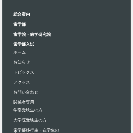
総合案内
⻭学部
歯学院・⻭学研究院
歯学部入試
ホーム
お知らせ
トピックス
アクセス
お問い合わせ
関係者専用
学部受験⽣の⽅
大学院受験生の方
歯学部移行生・在学⽣の