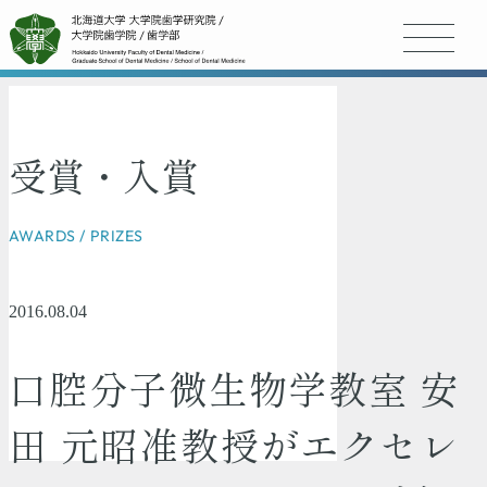
受賞・入賞
AWARDS / PRIZES
2016.08.04
口腔分子微生物学教室 安
田 元昭准教授がエクセレ